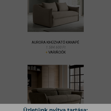
AURORA KIHÚZHATÓ KANAPÉ
1.584.600 Ft
+
VARIÁCIÓK