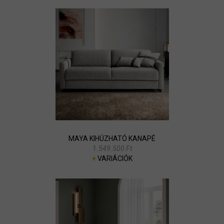
MAYA KIHÚZHATÓ KANAPÉ
1.549.500 Ft
+
VARIÁCIÓK