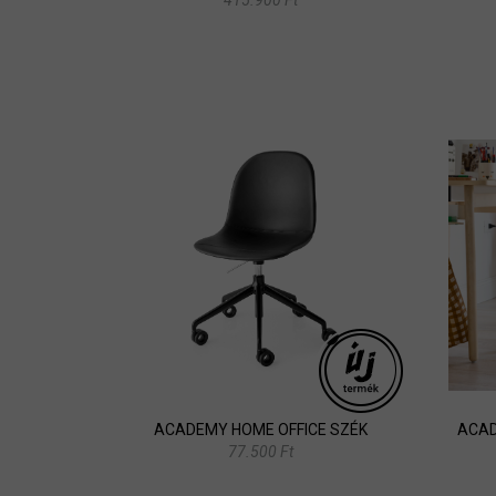
ACADEMY HOME OFFICE SZÉK
ACAD
77.500 Ft