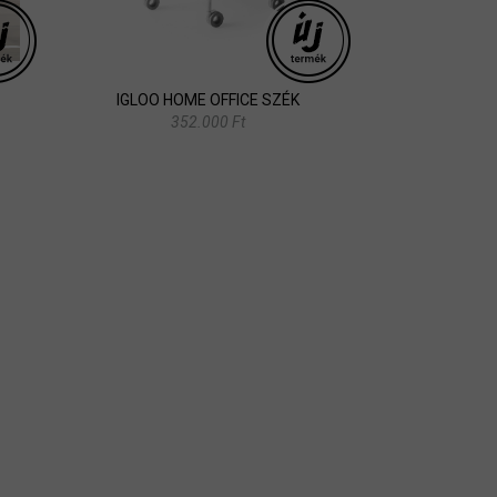
IGLOO HOME OFFICE SZÉK
352.000 Ft