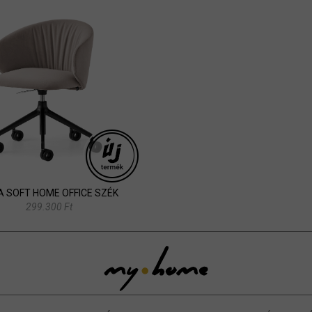
A SOFT HOME OFFICE SZÉK
299.300 Ft