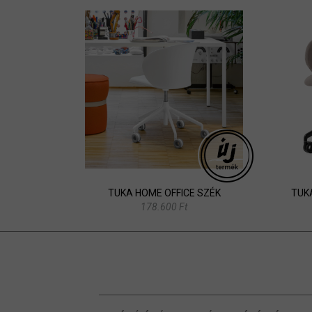
TUKA HOME OFFICE SZÉK
TUK
178.600 Ft