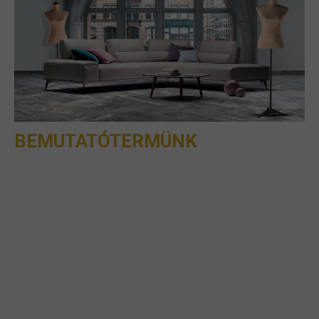
BEMUTATÓTERMÜNK