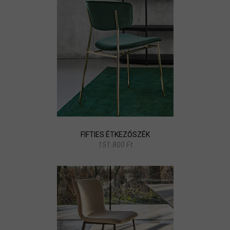
FIFTIES ÉTKEZŐSZÉK
151.800 Ft