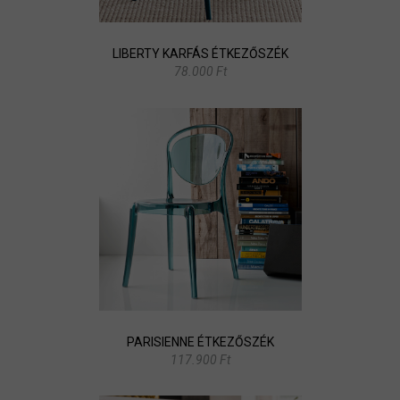
LIBERTY KARFÁS ÉTKEZŐSZÉK
78.000 Ft
PARISIENNE ÉTKEZŐSZÉK
117.900 Ft