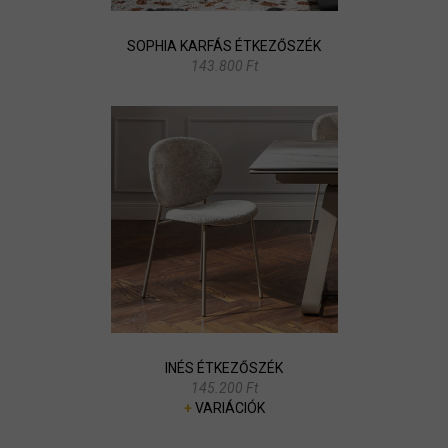
SOPHIA KARFÁS ÉTKEZŐSZÉK
143.800 Ft
INÉS ÉTKEZŐSZÉK
145.200 Ft
+
VARIÁCIÓK