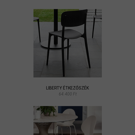
LIBERTY ÉTKEZŐSZÉK
64.400 Ft