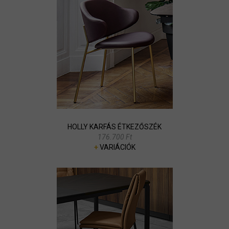
HOLLY KARFÁS ÉTKEZŐSZÉK
176.700 Ft
+
VARIÁCIÓK