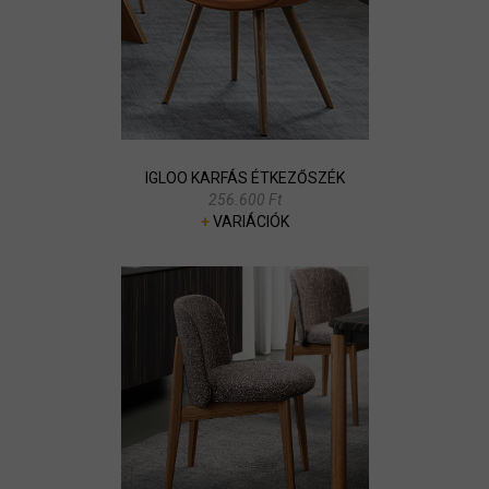
IGLOO KARFÁS ÉTKEZŐSZÉK
256.600 Ft
+
VARIÁCIÓK