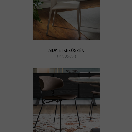
AIDA ÉTKEZŐSZÉK
141.000 Ft