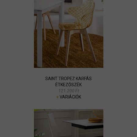
SAINT TROPEZ KARFÁS
ÉTKEZŐSZÉK
121.200 Ft
+
VARIÁCIÓK