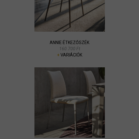
ANNIE ÉTKEZŐSZÉK
160.700 Ft
+
VARIÁCIÓK