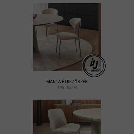
MANTA ÉTKEZŐSZÉK
188.000 Ft