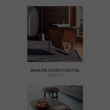
MAGAZINE DOHÁNYZÓASZTAL
264.600 Ft