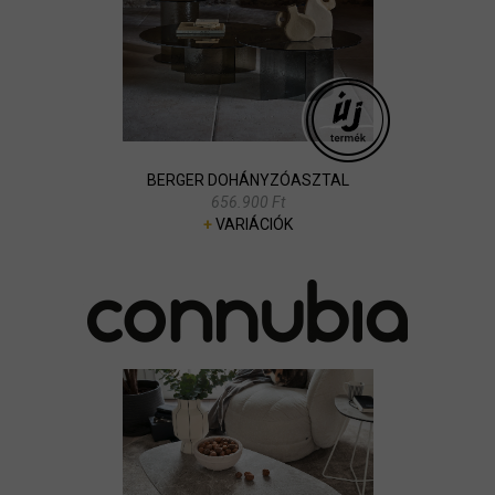
BERGER DOHÁNYZÓASZTAL
656.900 Ft
+
VARIÁCIÓK