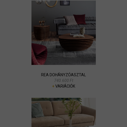
REA DOHÁNYZÓASZTAL
740.600 Ft
+
VARIÁCIÓK