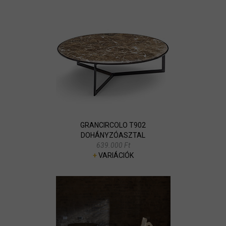
GRANCIRCOLO T902
DOHÁNYZÓASZTAL
639.000 Ft
+
VARIÁCIÓK