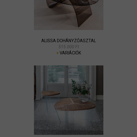
ALISSA DOHÁNYZÓASZTAL
515.000 Ft
+
VARIÁCIÓK