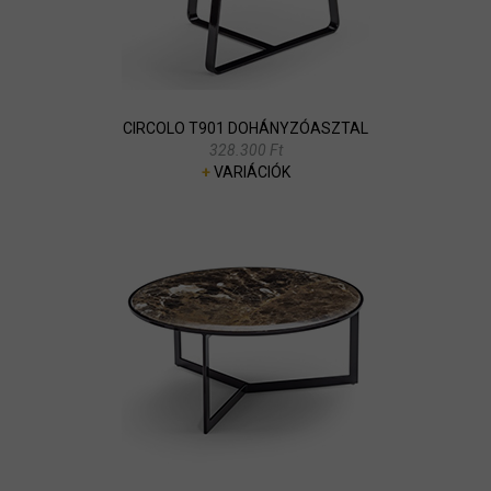
CIRCOLO T901 DOHÁNYZÓASZTAL
328.300 Ft
+
VARIÁCIÓK