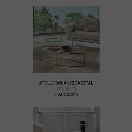
ATOLLO DOHÁNYZÓASZTAL
171.000 Ft
+
VARIÁCIÓK