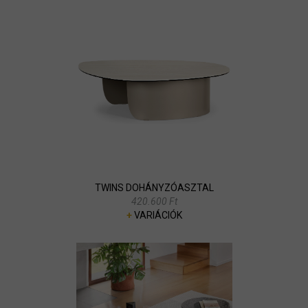
TWINS DOHÁNYZÓASZTAL
420.600 Ft
+
VARIÁCIÓK