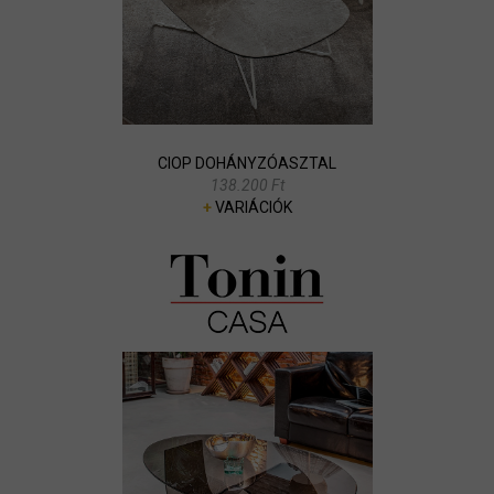
CIOP DOHÁNYZÓASZTAL
138.200 Ft
+
VARIÁCIÓK