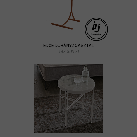
EDGE DOHÁNYZÓASZTAL
143.800 Ft