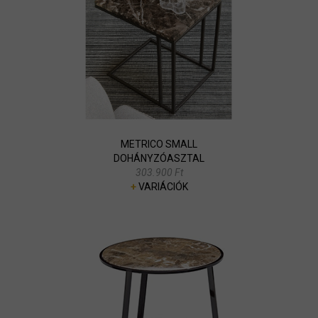
METRICO SMALL
DOHÁNYZÓASZTAL
303.900 Ft
+
VARIÁCIÓK