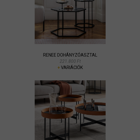
RENEE DOHÁNYZÓASZTAL
221.800 Ft
+
VARIÁCIÓK