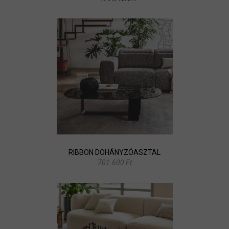
RIBBON DOHÁNYZÓASZTAL
701.600 Ft