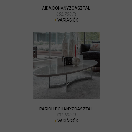
AIDA DOHÁNYZÓASZTAL
652.700 Ft
+
VARIÁCIÓK
PARIOLI DOHÁNYZÓASZTAL
731.600 Ft
+
VARIÁCIÓK