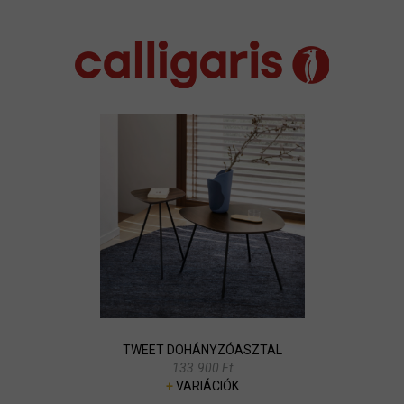
TWEET DOHÁNYZÓASZTAL
133.900 Ft
+
VARIÁCIÓK