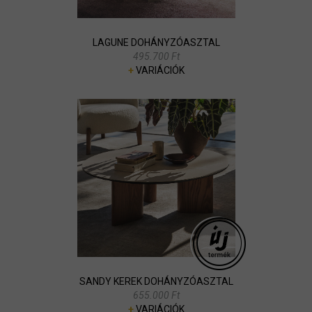
LAGUNE DOHÁNYZÓASZTAL
495.700 Ft
+
VARIÁCIÓK
SANDY KEREK DOHÁNYZÓASZTAL
655.000 Ft
+
VARIÁCIÓK