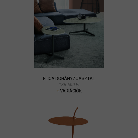
ELICA DOHÁNYZÓASZTAL
136.600 Ft
+
VARIÁCIÓK