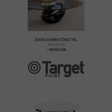
DUBAI DOHÁNYZÓASZTAL
844.900 Ft
+
VARIÁCIÓK