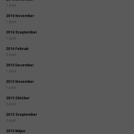
1 post
2016 November
1 post
2016 Szeptember
1 post
2016 Február
2 post
2015 December
1 post
2015 November
1 post
2015 Október
2 post
2015 Szeptember
3 post
2015 Május