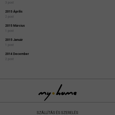
3 post
2015 Április
2 post
2015 Március
1 post
2015 Január
1 post
2014 December
2 post
SZÁLLÍTÁS ÉS SZERELÉS