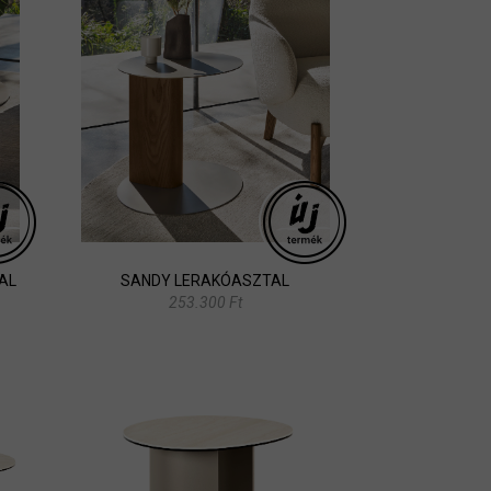
AL
SANDY LERAKÓASZTAL
253.300 Ft