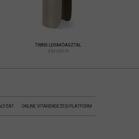
TWINS LERAKÓASZTAL
334.600 Ft
ÁLYZAT
ONLINE VITARENDEZÉSI PLATFORM