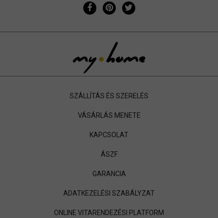
SZÁLLÍTÁS ÉS SZERELÉS
VÁSÁRLÁS MENETE
KAPCSOLAT
ÁSZF
GARANCIA
ADATKEZELÉSI SZABÁLYZAT
ONLINE VITARENDEZÉSI PLATFORM