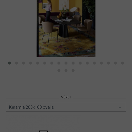
MÉRET
Kerámia 200x100 ovális