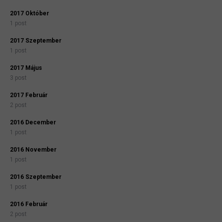
2017 Október
1 post
2017 Szeptember
1 post
2017 Május
3 post
2017 Február
2 post
2016 December
1 post
2016 November
1 post
2016 Szeptember
1 post
2016 Február
2 post