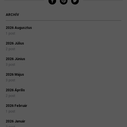
ARCHÍV
2026 Augusztus
1 post
2026 Július
2 post
2026 Június
3 post
2026 Május
3 post
2026 Április
2 post
2026 Február
1 post
2026 Január