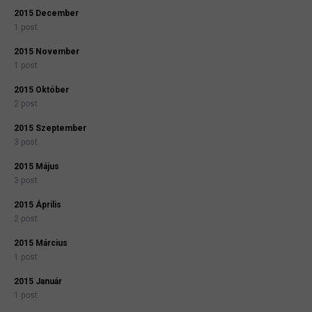
2015 December
1 post
2015 November
1 post
2015 Október
2 post
2015 Szeptember
3 post
2015 Május
3 post
2015 Április
2 post
2015 Március
1 post
2015 Január
1 post