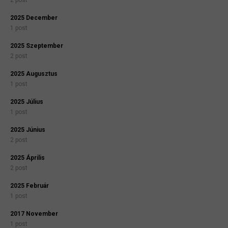
2 post
2025 December
1 post
2025 Szeptember
2 post
2025 Augusztus
1 post
2025 Július
1 post
2025 Június
2 post
2025 Április
2 post
2025 Február
1 post
2017 November
1 post