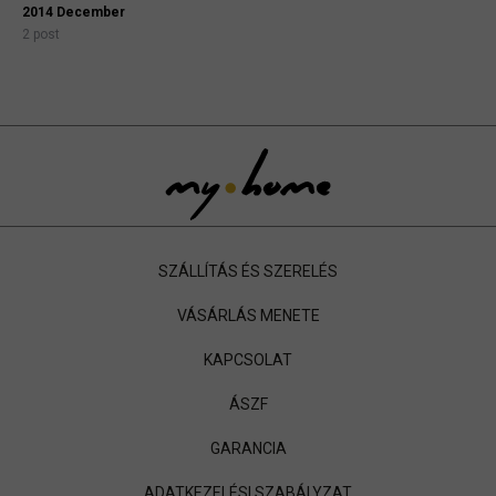
2014 December
2 post
SZÁLLÍTÁS ÉS SZERELÉS
VÁSÁRLÁS MENETE
KAPCSOLAT
ÁSZF
GARANCIA
ADATKEZELÉSI SZABÁLYZAT