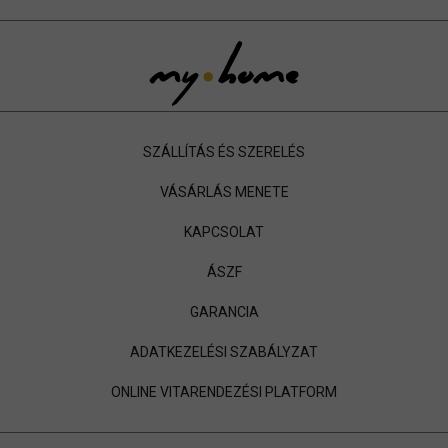
SZÁLLÍTÁS ÉS SZERELÉS
VÁSÁRLÁS MENETE
KAPCSOLAT
ÁSZF
GARANCIA
ADATKEZELÉSI SZABÁLYZAT
ONLINE VITARENDEZÉSI PLATFORM