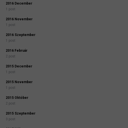
2016 December
1 post
2016 November
1 post
2016 Szeptember
1 post
2016 Február
2 post
2015 December
1 post
2015 November
1 post
2015 Október
2 post
2015 Szeptember
3 post