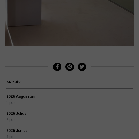
ARCHÍV
2026 Augusztus
1 post
2026 Július
2 post
2026 Június
3 post