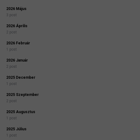
2026 Május
3 post
2026 Április
2 post
2026 Február
1 post
2026 Január
2 post
2025 December
1 post
2025 Szeptember
2 post
2025 Augusztus
1 post
2025 Július
1 post