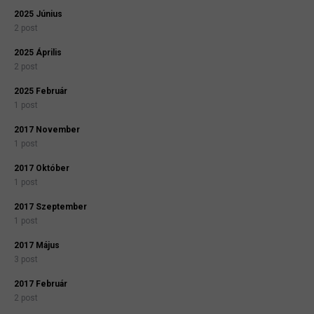
2025 Június
2 post
2025 Április
2 post
2025 Február
1 post
2017 November
1 post
2017 Október
1 post
2017 Szeptember
1 post
2017 Május
3 post
2017 Február
2 post