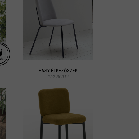
EASY ÉTKEZŐSZÉK
102.800 Ft