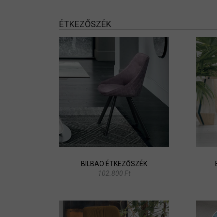
ÉTKEZŐSZÉK
BILBAO ÉTKEZŐSZÉK
102.800 Ft