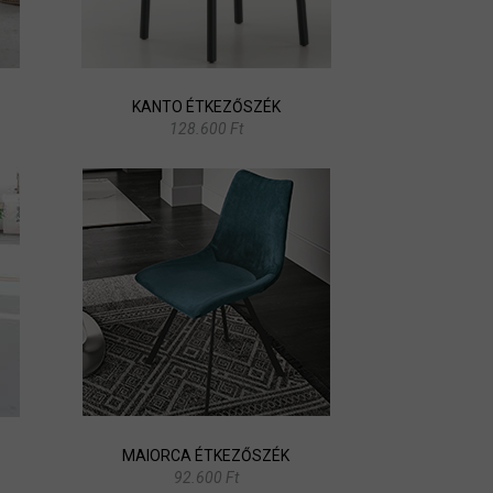
KANTO ÉTKEZŐSZÉK
128.600 Ft
MAIORCA ÉTKEZŐSZÉK
92.600 Ft