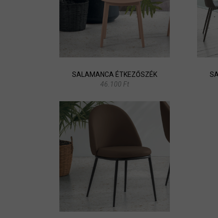
SALAMANCA ÉTKEZŐSZÉK
SA
46.100 Ft