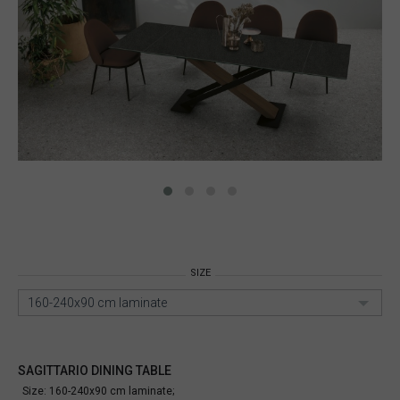
SIZE
160-240x90 cm laminate
SAGITTARIO DINING TABLE
Size: 160-240x90 cm laminate;