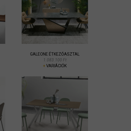
GALEONE ÉTKEZŐASZTAL
1.083.100 Ft
+
VARIÁCIÓK