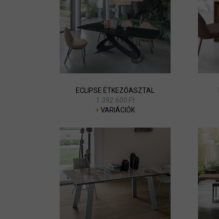
ECLIPSE ÉTKEZŐASZTAL
1.392.600 Ft
+
VARIÁCIÓK