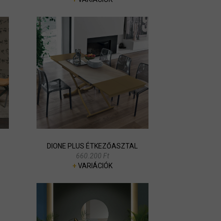
DIONE PLUS ÉTKEZŐASZTAL
660.200 Ft
+
VARIÁCIÓK