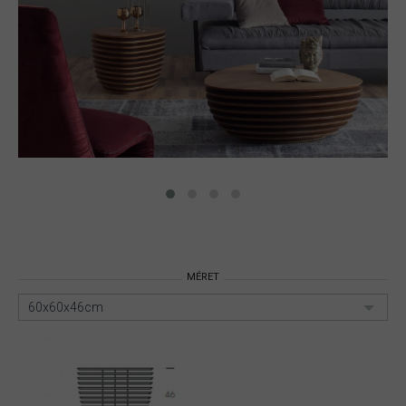
MÉRET
60x60x46cm