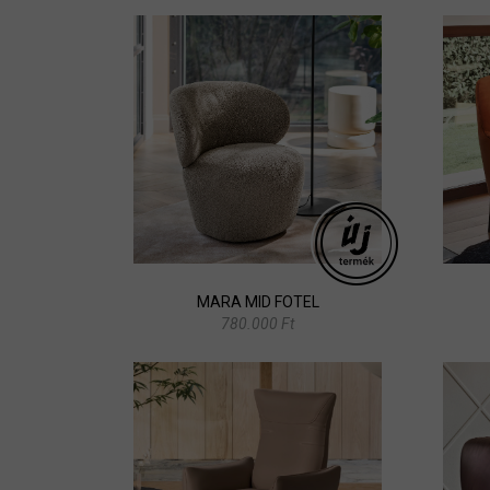
MARA MID FOTEL
780.000 Ft