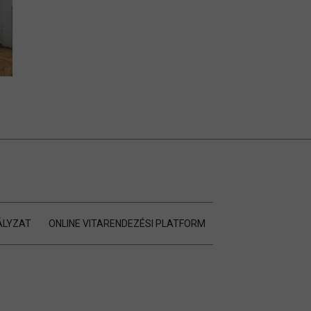
ÁLYZAT
ONLINE VITARENDEZÉSI PLATFORM