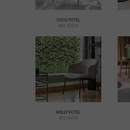
COCO FOTEL
402.200 Ft
HOLLY FOTEL
403.600 Ft