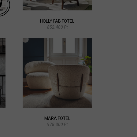
HOLLY FAB FOTEL
852.400 Ft
MARA FOTEL
978.300 Ft