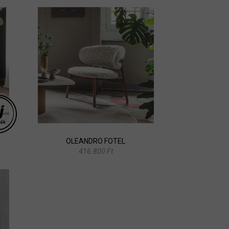
OLEANDRO FOTEL
416.800 Ft