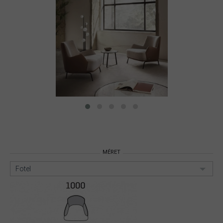
MÉRET
Fotel