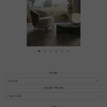
HUZAT
Szövet
HUZAT TÍPUSA
Flair CatD