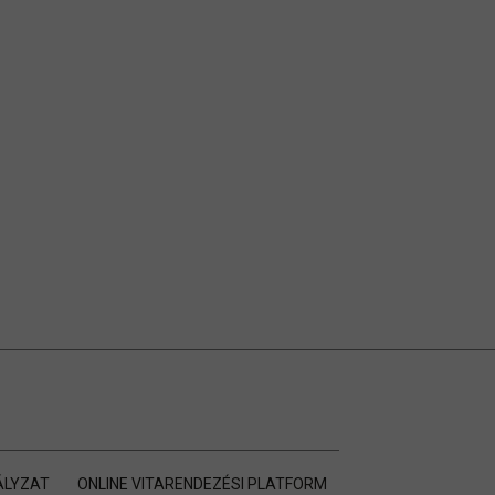
ÁLYZAT
ONLINE VITARENDEZÉSI PLATFORM