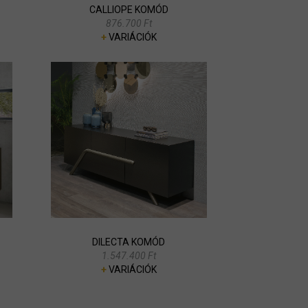
CALLIOPE KOMÓD
876.700 Ft
+
VARIÁCIÓK
DILECTA KOMÓD
1.547.400 Ft
+
VARIÁCIÓK