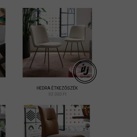
HEDRA ÉTKEZŐSZÉK
93.000 Ft