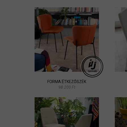
FORMA ÉTKEZŐSZÉK
98.200 Ft