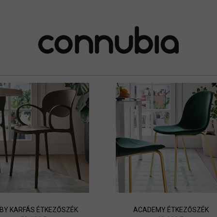
BY KARFÁS ÉTKEZŐSZÉK
ACADEMY ÉTKEZŐSZÉK