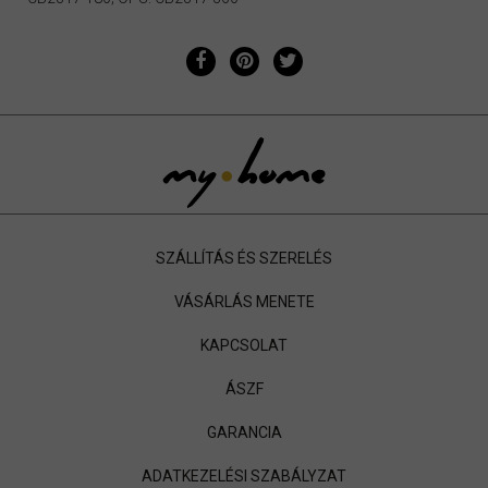
SZÁLLÍTÁS ÉS SZERELÉS
VÁSÁRLÁS MENETE
KAPCSOLAT
ÁSZF
GARANCIA
ADATKEZELÉSI SZABÁLYZAT