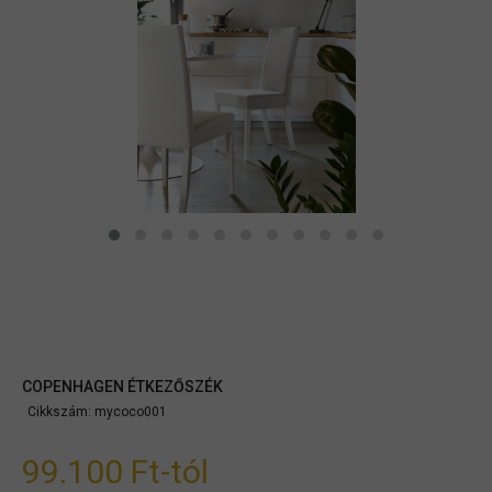
COPENHAGEN ÉTKEZŐSZÉK
Cikkszám:
mycoco001
99.100 Ft
-tól