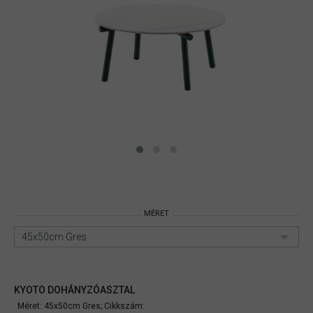
MÉRET
45x50cm Gres
KYOTO DOHÁNYZÓASZTAL
Méret: 45x50cm Gres;
Cikkszám: