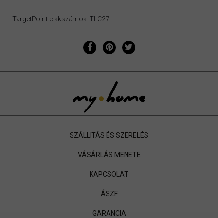
TargetPoint cikkszámok: TLC27
SZÁLLÍTÁS ÉS SZERELÉS
VÁSÁRLÁS MENETE
KAPCSOLAT
ÁSZF
GARANCIA