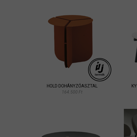
HOLD DOHÁNYZÓASZTAL
KY
164.500 Ft