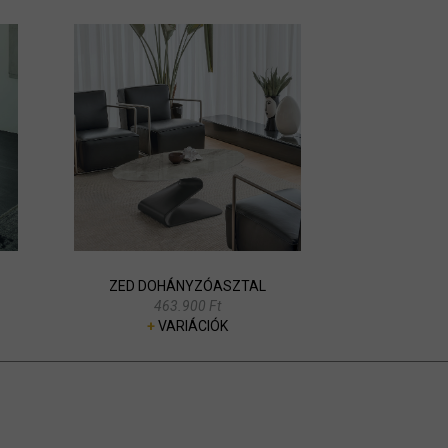
ZED DOHÁNYZÓASZTAL
463.900 Ft
+
VARIÁCIÓK