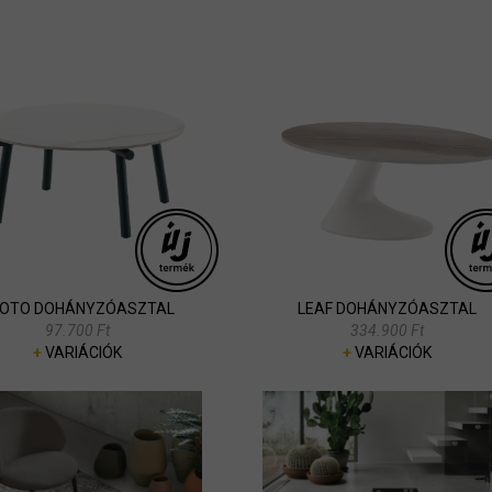
OTO DOHÁNYZÓASZTAL
LEAF DOHÁNYZÓASZTAL
97.700 Ft
334.900 Ft
+
VARIÁCIÓK
+
VARIÁCIÓK